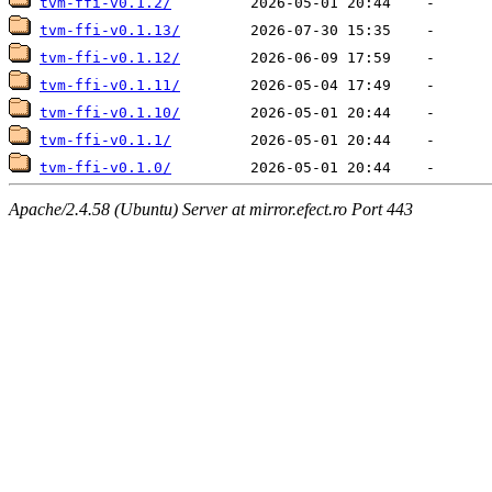
tvm-ffi-v0.1.2/
tvm-ffi-v0.1.13/
tvm-ffi-v0.1.12/
tvm-ffi-v0.1.11/
tvm-ffi-v0.1.10/
tvm-ffi-v0.1.1/
tvm-ffi-v0.1.0/
Apache/2.4.58 (Ubuntu) Server at mirror.efect.ro Port 443