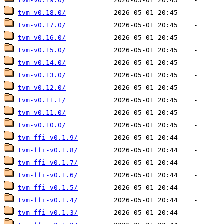
tvm-v0.19.0/
tvm-v0.18.0/
tvm-v0.17.0/
tvm-v0.16.0/
tvm-v0.15.0/
tvm-v0.14.0/
tvm-v0.13.0/
tvm-v0.12.0/
tvm-v0.11.1/
tvm-v0.11.0/
tvm-v0.10.0/
tvm-ffi-v0.1.9/
tvm-ffi-v0.1.8/
tvm-ffi-v0.1.7/
tvm-ffi-v0.1.6/
tvm-ffi-v0.1.5/
tvm-ffi-v0.1.4/
tvm-ffi-v0.1.3/