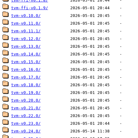
tvm-ffi-v0.1.8/
tvm-ffi-v0.1.9/
tvm-v0.10.0/
tvm-v0.11.0/
tvm-v0.11.1/
tvm-v0.12.0/
tvm-v0.13.0/
tvm-v0.14.0/
tvm-v0.15.0/
tvm-v0.16.0/
tvm-v0.17.0/
tvm-v0.18.0/
tvm-v0.19.0/
tvm-v0.20.0/
tvm-v0.21.0/
tvm-v0.22.0/
tvm-v0.23.0/
tvm-v0.24.0/