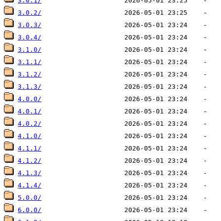
3.0.1/
3.0.2/
3.0.3/
3.0.4/
3.1.0/
3.1.1/
3.1.2/
3.1.3/
4.0.0/
4.0.1/
4.0.2/
4.1.0/
4.1.1/
4.1.2/
4.1.3/
4.1.4/
5.0.0/
6.0.0/