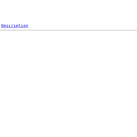
Description