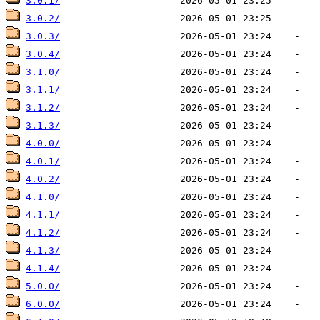
3.0.1/
3.0.2/
3.0.3/
3.0.4/
3.1.0/
3.1.1/
3.1.2/
3.1.3/
4.0.0/
4.0.1/
4.0.2/
4.1.0/
4.1.1/
4.1.2/
4.1.3/
4.1.4/
5.0.0/
6.0.0/